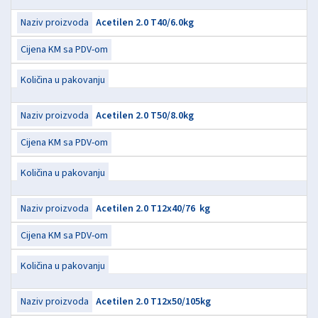
Acetilen 2.0 T40/6.0kg
Acetilen 2.0 T50/8.0kg
Acetilen 2.0 T12x40/76  kg
Acetilen 2.0 T12x50/105kg