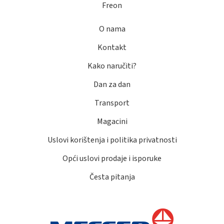
Freon
O nama
Kontakt
Kako naručiti?
Dan za dan
Transport
Magacini
Uslovi korištenja i politika privatnosti
Opći uslovi prodaje i isporuke
Česta pitanja