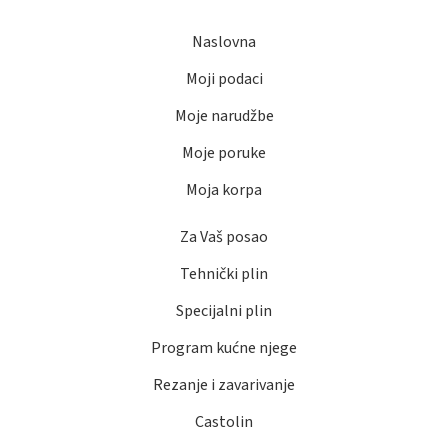
Naslovna
Moji podaci
Moje narudžbe
Moje poruke
Moja korpa
Za Vaš posao
Tehnički plin
Specijalni plin
Program kućne njege
Rezanje i zavarivanje
Castolin