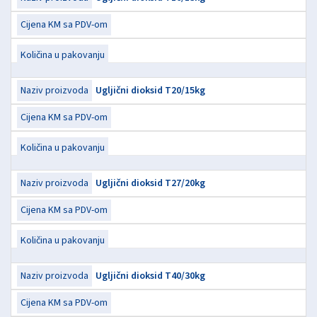
Ugljični dioksid T20/15kg
Ugljični dioksid T27/20kg
Ugljični dioksid T40/30kg