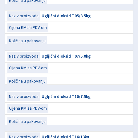
Ugljični dioksid T05/3.5kg
Ugljični dioksid T07/5.0kg
Ugljični dioksid T10/7.5kg
Ugljični dioksid T16/13kg