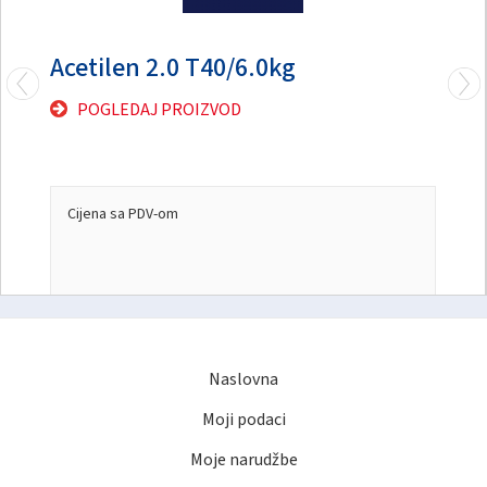
Acetilen 2.0 T40/6.0kg
POGLEDAJ PROIZVOD
Cijena sa PDV-om
Naslovna
Moji podaci
Moje narudžbe