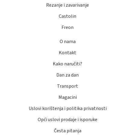
Rezanje i zavarivanje
Castolin
Freon
O nama
Kontakt
Kako naručiti?
Dan za dan
Transport
Magacini
Uslovi korištenja i politika privatnosti
Opći uslovi prodaje i isporuke
Česta pitanja