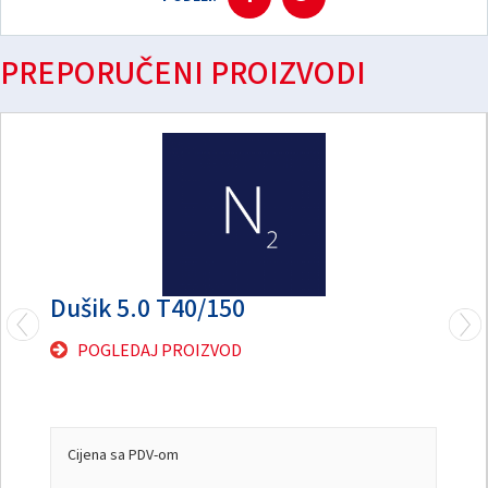
PREPORUČENI PROIZVODI
Dušik 5.0 T40/150
POGLEDAJ PROIZVOD
Cijena sa PDV-om