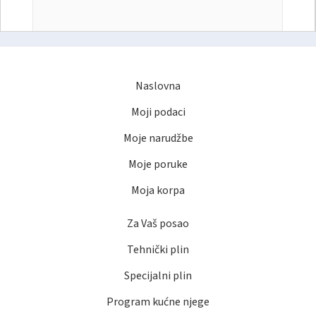
Naslovna
Moji podaci
Moje narudžbe
Moje poruke
Moja korpa
Za Vaš posao
Tehnički plin
Specijalni plin
Program kućne njege