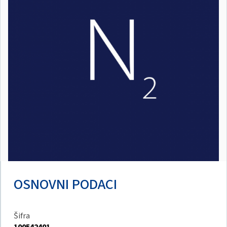
OSNOVNI PODACI
Šifra