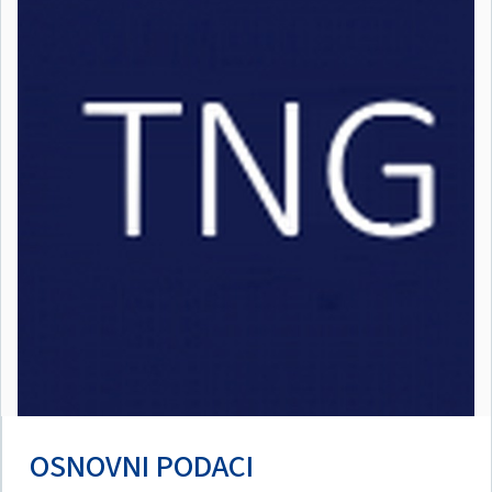
OSNOVNI PODACI