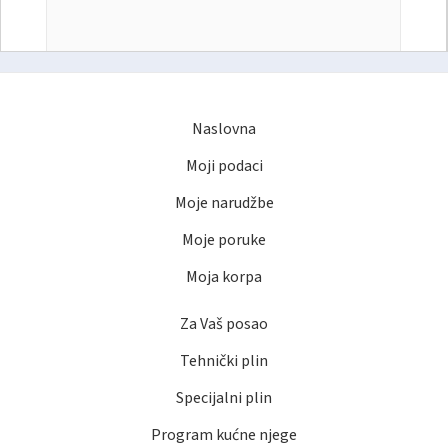
Naslovna
Moji podaci
Moje narudžbe
Moje poruke
Moja korpa
Za Vaš posao
Tehnički plin
Specijalni plin
Program kućne njege