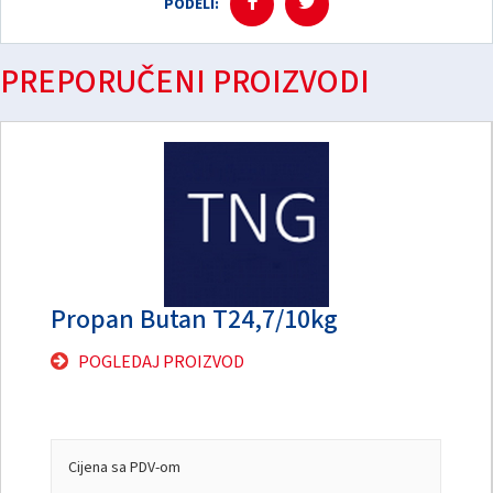
PODELI:
PREPORUČENI PROIZVODI
Propan Butan T24,7/10kg
POGLEDAJ PROIZVOD
Cijena sa PDV-om