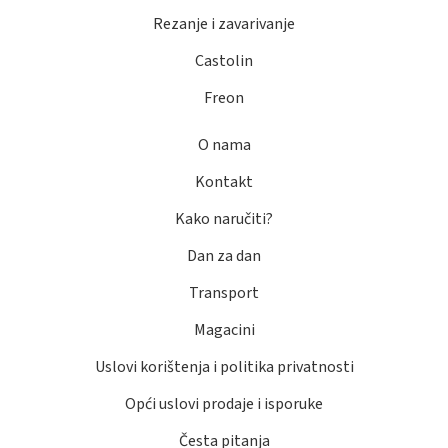
Rezanje i zavarivanje
Castolin
Freon
O nama
Kontakt
Kako naručiti?
Dan za dan
Transport
Magacini
Uslovi korištenja i politika privatnosti
Opći uslovi prodaje i isporuke
Česta pitanja