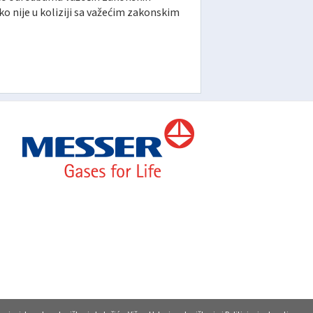
ko nije u koliziji sa važećim zakonskim