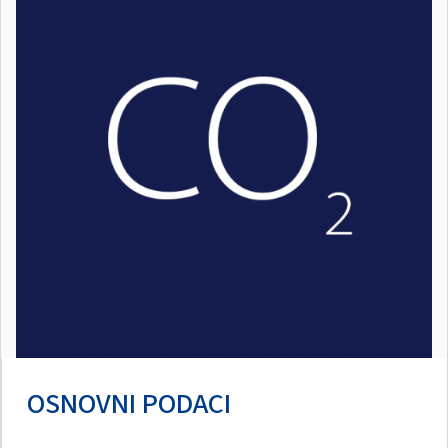
OSNOVNI PODACI