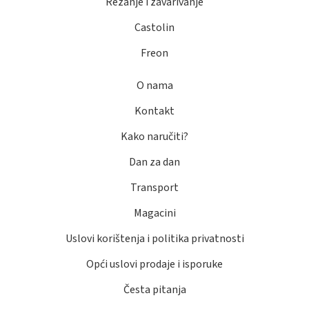
Rezanje i zavarivanje
Castolin
Freon
O nama
Kontakt
Kako naručiti?
Dan za dan
Transport
Magacini
Uslovi korištenja i politika privatnosti
Opći uslovi prodaje i isporuke
Česta pitanja