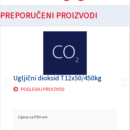
PREPORUČENI PROIZVODI
Ugljični dioksid T12x50/450kg
POGLEDAJ PROIZVOD
Cijena sa PDV-om