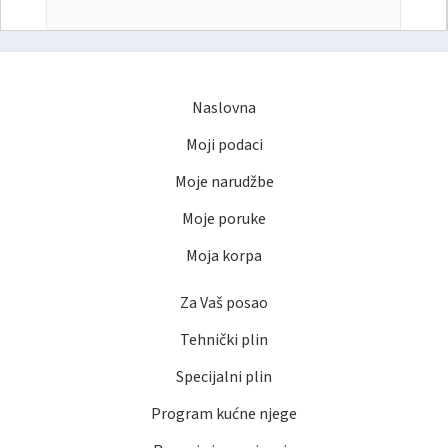
Naslovna
Moji podaci
Moje narudžbe
Moje poruke
Moja korpa
Za Vaš posao
Tehnički plin
Specijalni plin
Program kućne njege