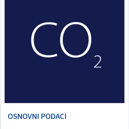
OSNOVNI PODACI