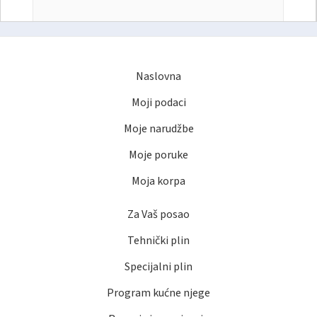
Naslovna
Moji podaci
Moje narudžbe
Moje poruke
Moja korpa
Za Vaš posao
Tehnički plin
Specijalni plin
Program kućne njege