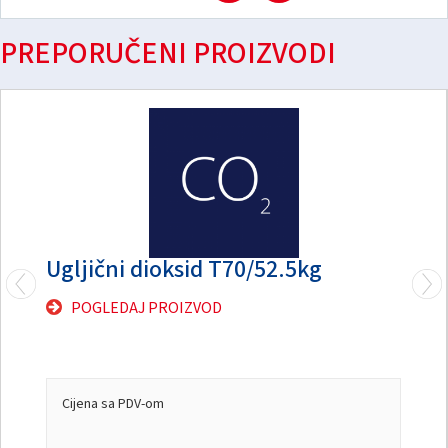
PREPORUČENI PROIZVODI
Ugljični dioksid T70/52.5kg
POGLEDAJ PROIZVOD
Cijena sa PDV-om