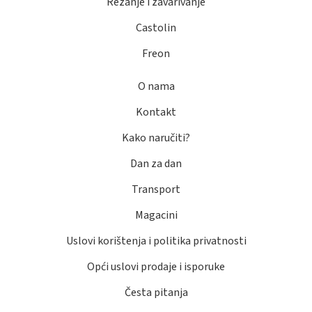
Rezanje i zavarivanje
Castolin
Freon
O nama
Kontakt
Kako naručiti?
Dan za dan
Transport
Magacini
Uslovi korištenja i politika privatnosti
Opći uslovi prodaje i isporuke
Česta pitanja