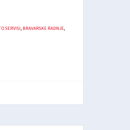
O SERVISI
,
BRAVARSKE RADNJE
,